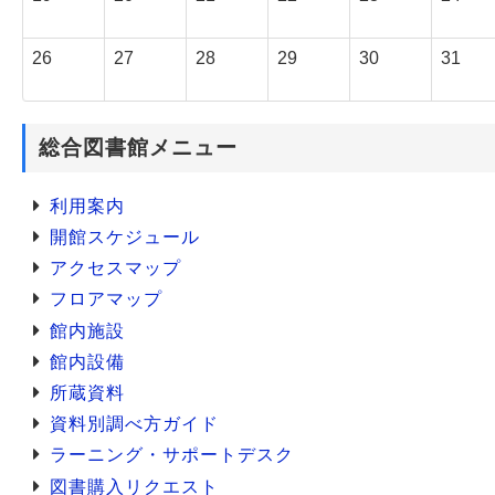
26
27
28
29
30
31
総合図書館メニュー
利用案内
開館スケジュール
アクセスマップ
フロアマップ
館内施設
館内設備
所蔵資料
資料別調べ方ガイド
ラーニング・サポートデスク
図書購入リクエスト