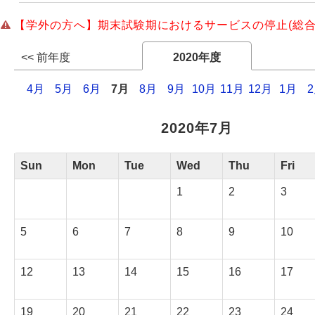
【学外の方へ】期末試験期におけるサービスの停止(総合
Webサービス
<< 前年度
2020年度
4月
5月
6月
7月
8月
9月
10月
11月
12月
1月
2020年7月
Sun
Mon
Tue
Wed
Thu
Fri
1
2
3
5
6
7
8
9
10
12
13
14
15
16
17
19
20
21
22
23
24