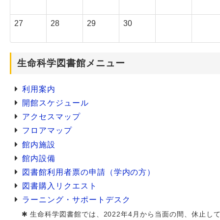
27
28
29
30
生命科学図書館メニュー
利用案内
開館スケジュール
アクセスマップ
フロアマップ
館内施設
館内設備
図書館利用者票の申請（学内の方）
図書購入リクエスト
ラーニング・サポートデスク
生命科学図書館では、2022年4月から当面の間、休止し