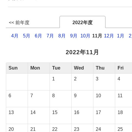
Webサービス
<< 前年度
2022年度
4月
5月
6月
7月
8月
9月
10月
11月
12月
1月
2022年11月
Sun
Mon
Tue
Wed
Thu
Fri
1
2
3
4
6
7
8
9
10
11
13
14
15
16
17
18
20
21
22
23
24
25