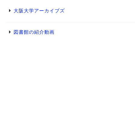
大阪大学アーカイブズ
図書館の紹介動画