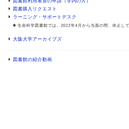
図書館利用者票の申請（学内の方）
図書購入リクエスト
ラーニング・サポートデスク
生命科学図書館では、2022年4月から当面の間、休止し
大阪大学アーカイブズ
図書館の紹介動画