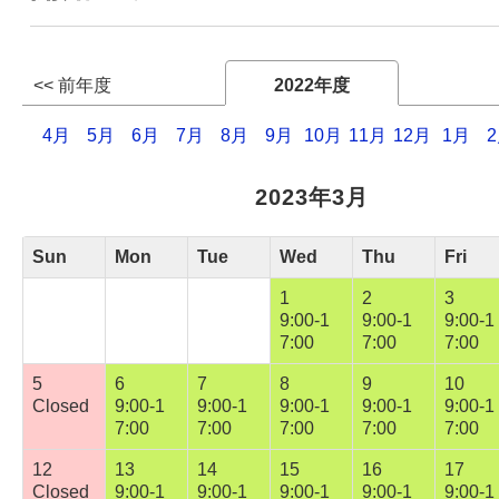
Webサービス
<< 前年度
2022年度
4月
5月
6月
7月
8月
9月
10月
11月
12月
1月
2023年3月
Sun
Mon
Tue
Wed
Thu
Fri
1
2
3
9:00-1
9:00-1
9:00-1
7:00
7:00
7:00
5
6
7
8
9
10
Closed
9:00-1
9:00-1
9:00-1
9:00-1
9:00-1
7:00
7:00
7:00
7:00
7:00
12
13
14
15
16
17
Closed
9:00-1
9:00-1
9:00-1
9:00-1
9:00-1