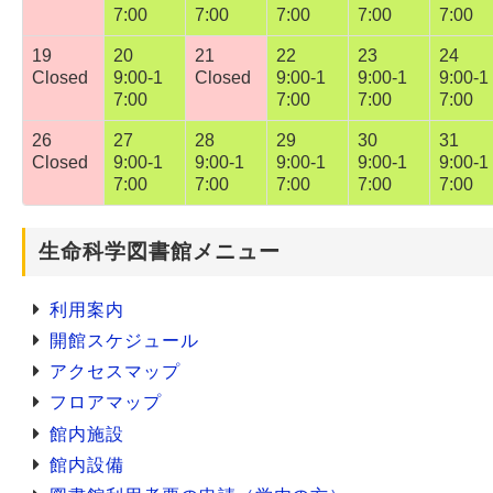
7:00
7:00
7:00
7:00
7:00
19
20
21
22
23
24
Closed
9:00-1
Closed
9:00-1
9:00-1
9:00-1
7:00
7:00
7:00
7:00
26
27
28
29
30
31
Closed
9:00-1
9:00-1
9:00-1
9:00-1
9:00-1
7:00
7:00
7:00
7:00
7:00
生命科学図書館メニュー
利用案内
開館スケジュール
アクセスマップ
フロアマップ
館内施設
館内設備