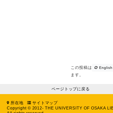
この投稿は
English
ます。
ページトップに戻る
所在地
サイトマップ
Copyright © 2012- THE UNIVERSITY OF OSAKA L