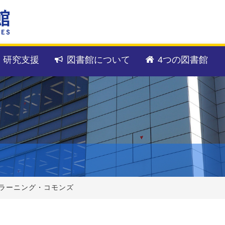
・研究支援
図書館について
4つの図書館
 ラーニング・コモンズ