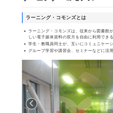
ラーニング・コモンズとは
ラーニング・コモンズは、従来から図書館
しい電子媒体資料の双方を自由に利用でき
学生・教職員同士が、互いにコミュニケー
グループ学習や講習会、セミナーなどに活
‹