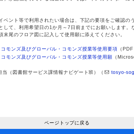
イベント等で利用されたい場合は、下記の要項をご確認の
として、利用希望日の1か月～7日前までにお願いします。
項末尾のフロア図に記入して使用願に添えてください。
・コモンズ及びグローバル・コモンズ授業等使用要項
（PD
・コモンズ及びグローバル・コモンズ授業等使用願
（Micros
担当（図書館サービス課情報ナビゲート班）（
tosyo-so
ページトップに戻る