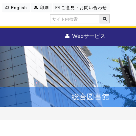
English
印刷
ご意見・お問い合わせ
Webサービス
総合図書館