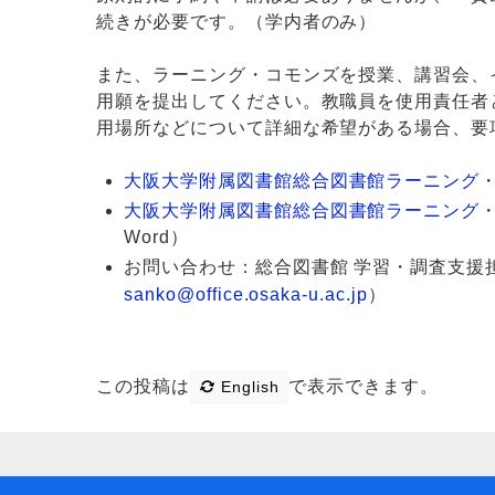
続きが必要です。（学内者のみ）
また、ラーニング・コモンズを授業、講習会、
用願を提出してください。教職員を使用責任者
用場所などについて詳細な希望がある場合、要
大阪大学附属図書館総合図書館ラーニング
大阪大学附属図書館総合図書館ラーニング
Word）
お問い合わせ：総合図書館 学習・調査支援
sanko@office.osaka-u.ac.jp
）
この投稿は
で表示できます。
English