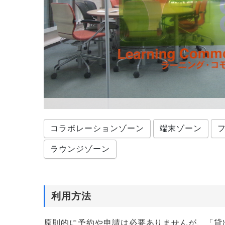
コラボレーションゾーン
端末ゾーン
ラウンジゾーン
利用方法
原則的に予約や申請は必要ありませんが、「貸