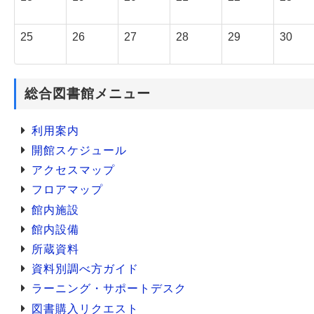
25
26
27
28
29
30
総合図書館メニュー
利用案内
開館スケジュール
アクセスマップ
フロアマップ
館内施設
館内設備
所蔵資料
資料別調べ方ガイド
ラーニング・サポートデスク
図書購入リクエスト