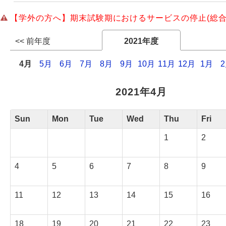
【学外の方へ】期末試験期におけるサービスの停止(総合
Webサービス
<< 前年度
2021年度
4月
5月
6月
7月
8月
9月
10月
11月
12月
1月
2021年4月
Sun
Mon
Tue
Wed
Thu
Fri
1
2
4
5
6
7
8
9
11
12
13
14
15
16
18
19
20
21
22
23