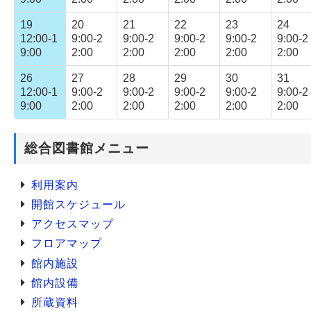
19
20
21
22
23
24
12:00-1
9:00-2
9:00-2
9:00-2
9:00-2
9:00-2
9:00
2:00
2:00
2:00
2:00
2:00
26
27
28
29
30
31
12:00-1
9:00-2
9:00-2
9:00-2
9:00-2
9:00-2
9:00
2:00
2:00
2:00
2:00
2:00
総合図書館メニュー
利用案内
開館スケジュール
アクセスマップ
フロアマップ
館内施設
館内設備
所蔵資料