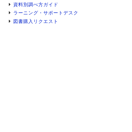
資料別調べ方ガイド
ラーニング・サポートデスク
図書購入リクエスト