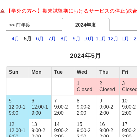
【学外の方へ】期末試験期におけるサービスの停止(総合
Webサービス
<< 前年度
2024年度
4月
5月
6月
7月
8月
9月
10月
11月
12月
1月
2024年5月
Sun
Mon
Tue
Wed
Thu
Fri
1
2
3
Closed
Closed
Close
5
6
7
8
9
10
12:00-1
12:00-1
9:00-2
9:00-2
9:00-2
9:00-2
9:00
9:00
2:00
2:00
2:00
2:00
12
13
14
15
16
17
12:00-1
9:00-2
9:00-2
9:00-2
9:00-2
9:00-2
9:00
2:00
2:00
2:00
2:00
2:00