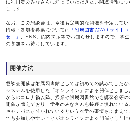
に利用者のみなさんに知っていただきたい関連情報につ
します。
なお、この懇談会は、今後も定期的な開催を予定してい
情報・参加者募集については
「附属図書館Webサイト
せ）」
、SNS、館内掲示等でお知らせしますので、学
の参加をお待ちしています。
開催方法
懇談会開催は附属図書館としては初めての試みでしたが
システムを使用した「オンライン」による開催としました
からのコロナ禍以降、授業や附属図書館でも講習会等の
開催が増えており、学生のみなさんも接続に慣れている
キャンパスが分かれているという本学の事情もふまえて
でも参加しやすいことがオンラインによる開催とした理