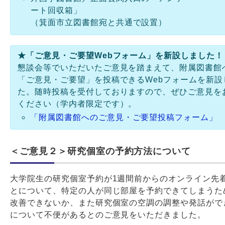
ート回収箱」
（箕面市立図書館宛と共通で設置）
★「ご意見・ご要望Webフォーム」を新設しました！
懇談会等でいただいたご意見を踏まえて、附属図書館
「ご意見・ご要望」を投稿できるWebフォームを新設
た。随時投稿を受付しておりますので、ぜひご意見を
ください（学内者限定です）。
「附属図書館へのご意見・ご要望投稿フォーム」
＜ご意見２＞研究個室の予約方法について
大学院生の研究個室予約が1週間前からのオンライン先
とについて、特定の人が同じ部屋を予約できてしまうた
改善できないか、また研究個室の空調の調整や発話がで
について不便があるとのご意見をいただきました。