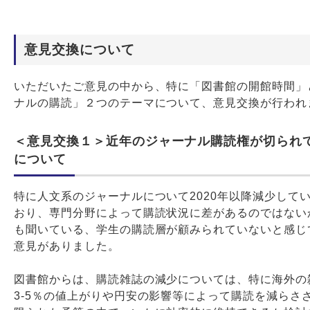
意見交換について
いただいたご意見の中から、特に「図書館の開館時間」
ナルの購読」２つのテーマについて、意見交換が行われ
＜意見交換１＞近年のジャーナル購読権が切られ
について
特に人文系のジャーナルについて2020年以降減少して
おり、専門分野によって購読状況に差があるのではない
も聞いている、学生の購読層が顧みられていないと感じ
意見がありました。
図書館からは、購読雑誌の減少については、特に海外の
3-5％の値上がりや円安の影響等によって購読を減らさ