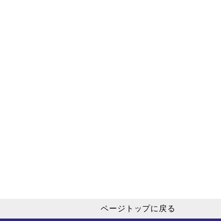
ページトップに戻る