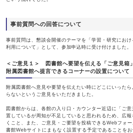
事前質問への回答について
事前質問は、懇談会開催のテーマを「学習・研究におけ
利用について」として、参加申込時に受け付けました。
＜ご意見１＞ 図書館へ要望を伝える「ご意見箱
附属図書館へ提言できるコーナーの設置について
附属図書館へ意見や要望を伝えたい時にどこにいったら
らないというご意見をいただきました。
図書館からは、各館の入り口・カウンター近辺に「ご意
置しているが周知が不足していると思われるため、広報
くこと、また、ご意見・ご要望を投稿できるWebフォ
書館Webサイトにまもなく設置する予定であることを