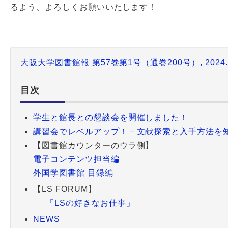
るよう、よろしくお願いいたします！
大阪大学図書館報 第57巻第1号（通巻200号）, 2024.
目次
学生と館長との懇談会を開催しました！
講習会でレベルアップ！－文献探索と入手方法を
【図書館カウンターのウラ側】
電子コンテンツ担当編
外国学図書館 目録編
【LS FORUM】
「LSの好きなお仕事」
NEWS