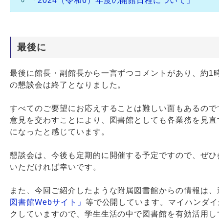
「2024（令和6）年度の開館日程について」
最後に
最後に館長・副館長から一言ずつコメントがあり、約1
の懇談会は終了となりました。
すべてのご要望にお応えすることは難しい面もあるので
意見を交わすことにより、図書館としても各業務を見直
になったと感じています。
懇談会は、今後も定期的に開催する予定ですので、ぜひ
いただければ幸いです。
また、今回ご紹介したような附属図書館からの情報は、
図書館Webサイト」
等で公開しています。マイハンダイ
クしていますので、学生生活の中で図書館を有効活用し