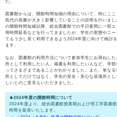
た。
図書館からは、開館時間短縮の理由について、特にここ
気代の高騰が大きく影響していることの説明を行いまし
の開館時間短縮以降、総合図書館での平日夜間に一部エ
用時間延長などを行ってきましたが、学生の実態やニー
てもう少し長く利用できるよう2024年度に向けて検討
ます。
なお、図書館の利用方法について参加学生にお尋ねした
所として利用したい人、蔵書を利用したい人など、学部
ってさまざまであることがわかりました。また、単なる
所としてだけではなく、学生の安全・安心な居場所とし
しいとのご意見もいただきました。
★2024年度の開館時間について
2024年度より、総合図書館授業期および理工学図書
時間を延長いたします。